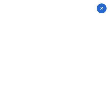
✕
台
影视中心
联系我们
登录平台
选择差异分
体育平台
专业 · 信赖 · 安全