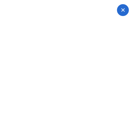
登录平台
✕
标签云列表
按标签聚合浏览相关文章
票房口碑双杀，口碑反扑争议