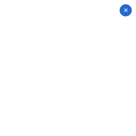
✕
台
影视中心
联系我们
登录平台