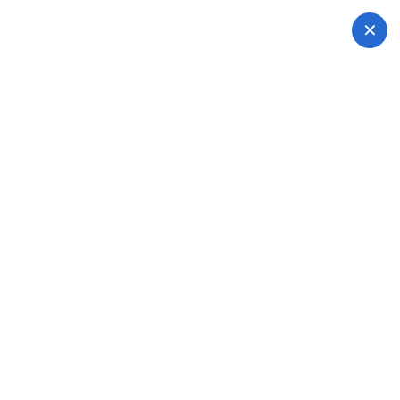
登录平台
✕
标签云列表
按标签聚合浏览相关文章
平台规则调整动态汇总